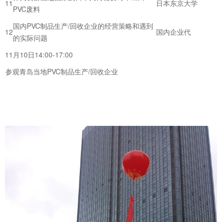
11
日本东京大学
PVC废料
国内PVC制品生产/回收企业的经营策略和遇到
12
国内企业代
的实际问题
11月10日14:00-17:00
参观青岛当地PVC制品生产/回收企业