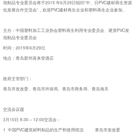
泡制品专业委员会将于2015 年6月29日组织“中、日PVC建材再生资源
化发展合作交流会”，欢迎PVC建材再生企业和塑料再生企业参加。
主办：中国塑料加工工业协会塑料再生利用专业委员会、硬质PVC发
泡制品专业委员会
时间：2015年6月29日
地点：青岛胶州喜来登酒店
政府主管部门：
青岛市发改委、青岛市环保局、青岛市商务局、青岛海关
交流会议题
3月10日 8:30 – 12:00交流会：
1
中国PVC建筑材料制品的生产和使用情况
青岛市发改委