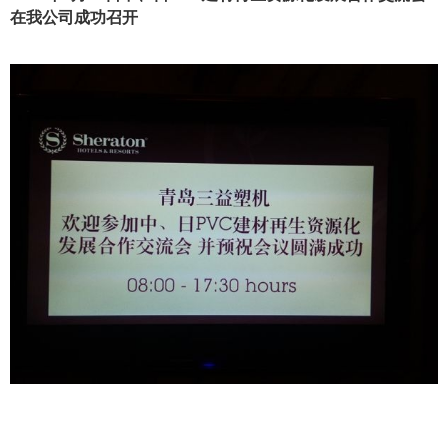
在我公司成功召开