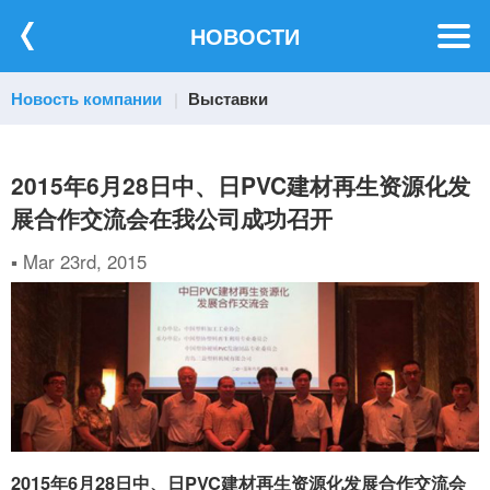
НОВОСТИ
Новость компании
Выставки
2015年6月28日中、日PVC建材再生资源化发
展合作交流会在我公司成功召开
▪ Mar 23rd, 2015
2015年6月28日中、日PVC建材再生资源化发展合作交流会