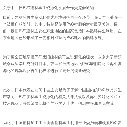
关于中、日PVC建材再生资源化发展合作交流会通知
目前，建材的再生资源化作为环境保护的一个环节，在日本正处在一
个被推广的阶段。其中，特别是使用PVC树脂的建材最受关注。目
前，废旧PVC建材主要在东亚地区的国家包括日本循环再生利用。在
东亚地区已经形成了一套相对成熟的PVC建材的循环系统。
为了更全面地掌握PVC废旧建材的再生资源化的现状，东京大学新领
域创成科学研究所对日本、韩国和台湾地区的PVC废旧建材的再生资
源化的现况以及再生化技术进行了充分的调查研究。
此次，日本代表团访问中国主要是为了了解中国国内的PVC制品的生
产动向、PVC废材再生资源化的相关法律法规以及再生资源化的相关
技术现状，并希望借此机会与业界人士进行信息交换和意见交流。
为此，中国塑料加工工业协会塑料再生利用专业委员会和硬质PVC发